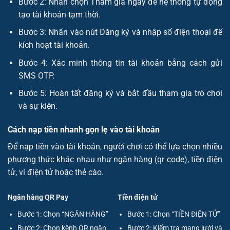
Bước 2: Nhấn chọn Tham gia ngay để hệ thống tự động
tạo tài khoản tạm thời.
Bước 3: Nhấn vào nút Đăng ký và nhập số điện thoại để
kích hoạt tài khoản.
Bước 4: Xác minh thông tin tài khoản bằng cách gửi
SMS OTP.
Bước 5: Hoàn tất đăng ký và bắt đầu tham gia trò chơi
và sự kiện.
Cách nạp tiền nhanh gọn lẹ vào tài khoản
Để nạp tiền vào tài khoản, người chơi có thể lựa chọn nhiều
phương thức khác nhau như ngân hàng (qr code), tiền điện
tử, ví điện tử hoặc thẻ cào.
Ngân hàng QR Pay
Tiền điện tử
Bước 1: Chọn “NGÂN HÀNG”
Bước 1: Chọn “TIỀN ĐIỆN TỬ”
Bước 2: Chọn kênh QR ngân
Bước 2: Kiểm tra mạng lưới và