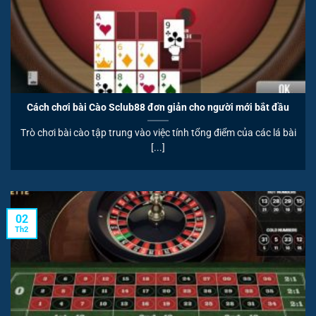
Cách chơi bài Cào Sclub88 đơn giản cho người mới bắt đầu
Trò chơi bài cào tập trung vào việc tính tổng điểm của các lá bài
[...]
02
Th2