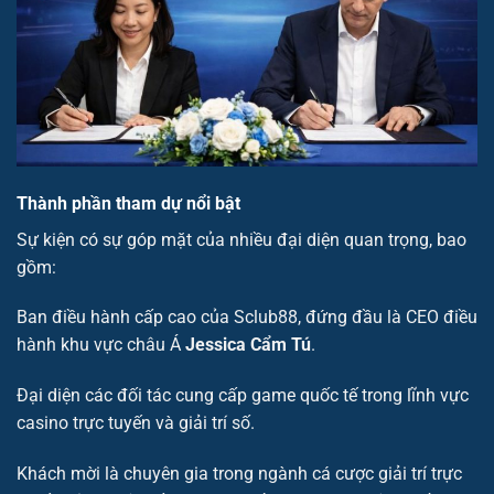
Thành phần tham dự nổi bật
Sự kiện có sự góp mặt của nhiều đại diện quan trọng, bao
gồm:
Ban điều hành cấp cao của Sclub88, đứng đầu là CEO điều
hành khu vực châu Á
Jessica Cẩm Tú
.
Đại diện các đối tác cung cấp game quốc tế trong lĩnh vực
casino trực tuyến và giải trí số.
Khách mời là chuyên gia trong ngành cá cược giải trí trực