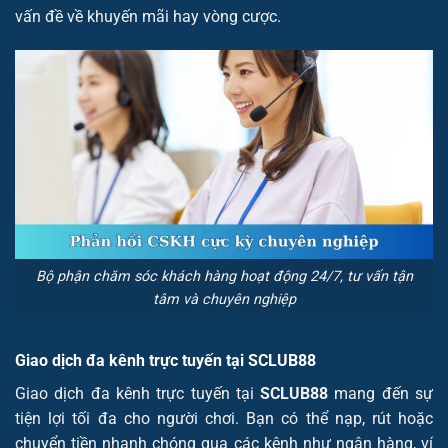
vấn đề về khuyến mãi hay vòng cược.
Bộ phận chăm sóc khách hàng hoạt động 24/7, tư vấn tận
tâm và chuyên nghiệp
Giao dịch đa kênh trực tuyến tại SCLUB88
Giao dịch đa kênh trực tuyến tại
SCLUB88
mang đến sự
tiện lợi tối đa cho người chơi. Bạn có thể nạp, rút hoặc
chuyển tiền nhanh chóng qua các kênh như ngân hàng, ví