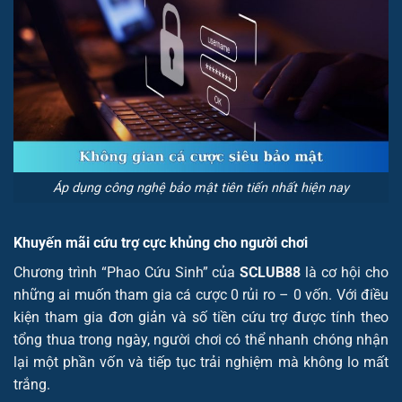
Áp dụng công nghệ bảo mật tiên tiến nhất hiện nay
Khuyến mãi cứu trợ cực khủng cho người chơi
Chương trình “Phao Cứu Sinh” của
SCLUB88
là cơ hội cho
những ai muốn tham gia cá cược 0 rủi ro – 0 vốn. Với điều
kiện tham gia đơn giản và số tiền cứu trợ được tính theo
tổng thua trong ngày, người chơi có thể nhanh chóng nhận
lại một phần vốn và tiếp tục trải nghiệm mà không lo mất
trắng.