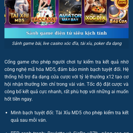
Sảnh game bài, live casino xóc đĩa, tài xỉu, poker đa dạng
Cổng game cho phép người chơi tự kiểm tra kết quả nhờ
công nghệ mã hóa MD5, đảm bảo minh bạch tuyệt đối. Hệ
thống hỗ trợ đa dạng cửa cược với tỷ lệ thưởng x12 tạo cơ
hội nhận thưởng lớn chỉ trong vài ván. Tốc độ đặt cược và
công bố kết quả cực nhanh, rất phù hợp với những ai muốn
hốt tiền ngay.
Minh bạch tuyệt đối: Tài Xỉu MD5 cho phép kiểm tra kết
quả sau mỗi ván.