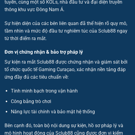
tuyến, cùng một số KOLs, nhà đầu tư và đại diện truyền
thông khu vực Đông Nam Á.
Sự hiện diện của các bên liên quan đã thể hiện rõ quy mô,
tầm nhìn và mức độ đầu tư nghiêm túc của Sclub88 ngay
từ thời điểm ra mắt.
Đơn vị chứng nhận & bảo trợ pháp lý
Sự kiện ra mắt Sclub88 được chứng nhận và giám sát bởi
tổ chức quốc tế Gaming Curaçao, xác nhận nền tảng đáp
ứng đầy đủ các tiêu chuẩn về:
Tính minh bạch trong vận hành
Công bằng trò chơi
Năng lực tài chính và bảo mật hệ thống
Bên cạnh đó, toàn bộ nội dung sự kiện, hồ sơ pháp lý và
mô hình hoạt động của Sclub88 cũng được đơn vị kiểm