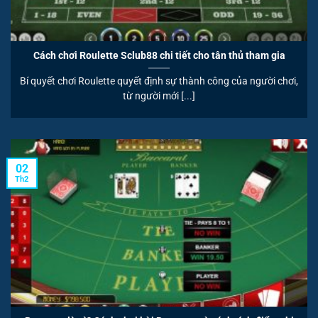
Cách chơi Roulette Sclub88 chi tiết cho tân thủ tham gia
Bí quyết chơi Roulette quyết định sự thành công của người chơi,
từ người mới [...]
02
Th2