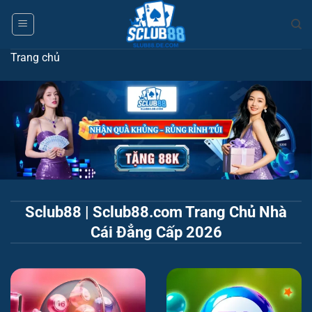
Bỏ
qua
nội
Trang chủ
dung
Sclub88 | Sclub88.com Trang Chủ Nhà
Cái Đẳng Cấp 2026