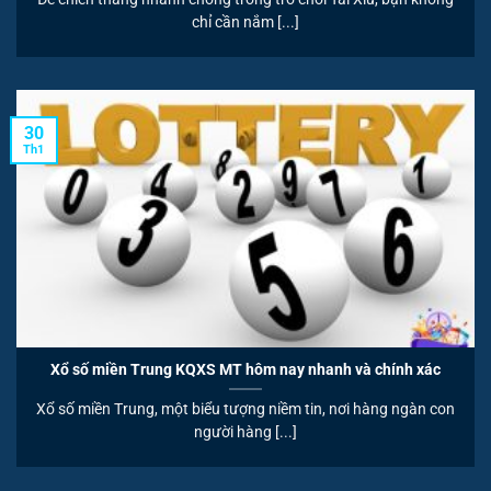
chỉ cần nắm [...]
30
Th1
Xổ số miền Trung KQXS MT hôm nay nhanh và chính xác
Xổ số miền Trung, một biểu tượng niềm tin, nơi hàng ngàn con
người hàng [...]