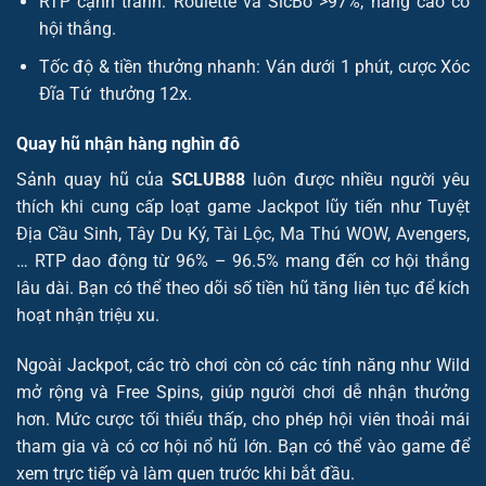
RTP cạnh tranh: Roulette và SicBo >97%, nâng cao cơ
hội thắng.
Tốc độ & tiền thưởng nhanh: Ván dưới 1 phút, cược Xóc
Đĩa Tứ thưởng 12x.
Quay hũ nhận hàng nghìn đô
Sảnh quay hũ của
SCLUB88
luôn được nhiều người yêu
thích khi cung cấp loạt game Jackpot lũy tiến như Tuyệt
Địa Cầu Sinh, Tây Du Ký, Tài Lộc, Ma Thú WOW, Avengers,
… RTP dao động từ 96% – 96.5% mang đến cơ hội thắng
lâu dài. Bạn có thể theo dõi số tiền hũ tăng liên tục để kích
hoạt nhận triệu xu.
Ngoài Jackpot, các trò chơi còn có các tính năng như Wild
mở rộng và Free Spins, giúp người chơi dễ nhận thưởng
hơn. Mức cược tối thiểu thấp, cho phép hội viên thoải mái
tham gia và có cơ hội nổ hũ lớn. Bạn có thể vào game để
xem trực tiếp và làm quen trước khi bắt đầu.